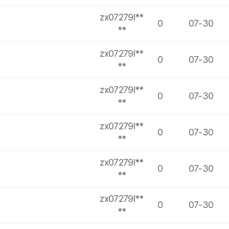
zx07279l**
0
07-30
**
zx07279l**
0
07-30
**
zx07279l**
0
07-30
**
zx07279l**
0
07-30
**
zx07279l**
0
07-30
**
zx07279l**
0
07-30
**