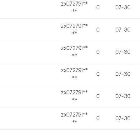
zx07279l**
0
07-30
**
zx07279l**
0
07-30
**
zx07279l**
0
07-30
**
zx07279l**
0
07-30
**
zx07279l**
0
07-30
**
zx07279l**
0
07-30
**