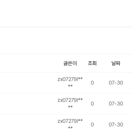
글쓴이
조회
날짜
zx07279l**
0
07-30
**
zx07279l**
0
07-30
**
zx07279l**
0
07-30
**