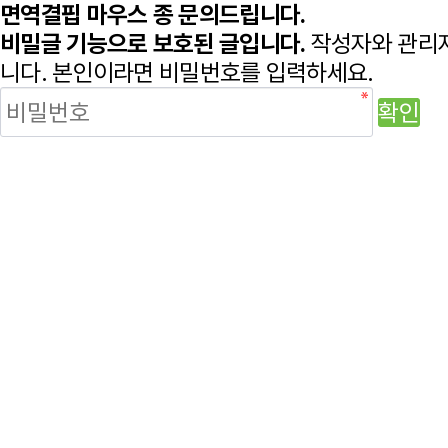
면역결핍 마우스 종 문의드립니다.
비밀글 기능으로 보호된 글입니다.
작성자와 관리자
니다.
본인이라면 비밀번호를 입력하세요.